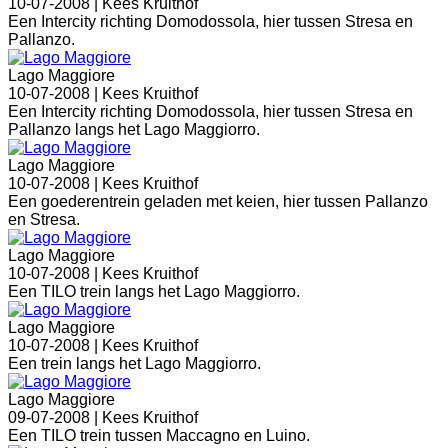
10-07-2008 |
Kees Kruithof
Een Intercity richting Domodossola, hier tussen Stresa en
Pallanzo.
Lago Maggiore
10-07-2008 |
Kees Kruithof
Een Intercity richting Domodossola, hier tussen Stresa en
Pallanzo langs het Lago Maggiorro.
Lago Maggiore
10-07-2008 |
Kees Kruithof
Een goederentrein geladen met keien, hier tussen Pallanzo
en Stresa.
Lago Maggiore
10-07-2008 |
Kees Kruithof
Een TILO trein langs het Lago Maggiorro.
Lago Maggiore
10-07-2008 |
Kees Kruithof
Een trein langs het Lago Maggiorro.
Lago Maggiore
09-07-2008 |
Kees Kruithof
Een TILO trein tussen Maccagno en Luino.