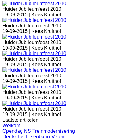
Huider Jubileumfeest 2010
19-09-2015 |
Kees Kruithof
Huider Jubileumfeest 2010
19-09-2015 |
Kees Kruithof
Huider Jubileumfeest 2010
19-09-2015 |
Kees Kruithof
Huider Jubileumfeest 2010
19-09-2015 |
Kees Kruithof
Huider Jubileumfeest 2010
19-09-2015 |
Kees Kruithof
Huider Jubileumfeest 2010
19-09-2015 |
Kees Kruithof
Huider Jubileumfeest 2010
19-09-2015 |
Kees Kruithof
Laatste artikelen
Welkom
Opendag NS Treinmodernisering
Deutscher Eisenbahn-Verein