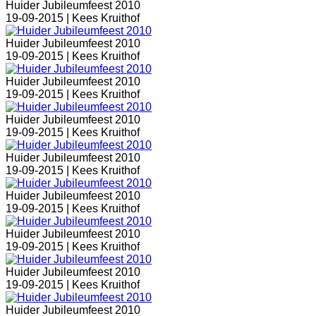
Huider Jubileumfeest 2010
19-09-2015 |
Kees Kruithof
Huider Jubileumfeest 2010
19-09-2015 |
Kees Kruithof
Huider Jubileumfeest 2010
19-09-2015 |
Kees Kruithof
Huider Jubileumfeest 2010
19-09-2015 |
Kees Kruithof
Huider Jubileumfeest 2010
19-09-2015 |
Kees Kruithof
Huider Jubileumfeest 2010
19-09-2015 |
Kees Kruithof
Huider Jubileumfeest 2010
19-09-2015 |
Kees Kruithof
Huider Jubileumfeest 2010
19-09-2015 |
Kees Kruithof
Huider Jubileumfeest 2010