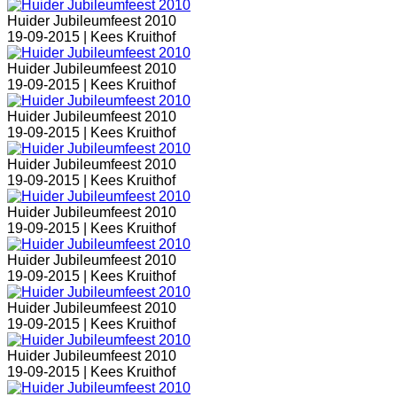
Huider Jubileumfeest 2010
19-09-2015 |
Kees Kruithof
Huider Jubileumfeest 2010
19-09-2015 |
Kees Kruithof
Huider Jubileumfeest 2010
19-09-2015 |
Kees Kruithof
Huider Jubileumfeest 2010
19-09-2015 |
Kees Kruithof
Huider Jubileumfeest 2010
19-09-2015 |
Kees Kruithof
Huider Jubileumfeest 2010
19-09-2015 |
Kees Kruithof
Huider Jubileumfeest 2010
19-09-2015 |
Kees Kruithof
Huider Jubileumfeest 2010
19-09-2015 |
Kees Kruithof