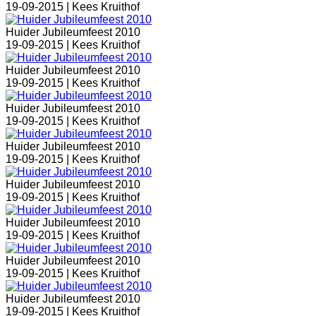
19-09-2015 |
Kees Kruithof
Huider Jubileumfeest 2010
19-09-2015 |
Kees Kruithof
Huider Jubileumfeest 2010
19-09-2015 |
Kees Kruithof
Huider Jubileumfeest 2010
19-09-2015 |
Kees Kruithof
Huider Jubileumfeest 2010
19-09-2015 |
Kees Kruithof
Huider Jubileumfeest 2010
19-09-2015 |
Kees Kruithof
Huider Jubileumfeest 2010
19-09-2015 |
Kees Kruithof
Huider Jubileumfeest 2010
19-09-2015 |
Kees Kruithof
Huider Jubileumfeest 2010
19-09-2015 |
Kees Kruithof