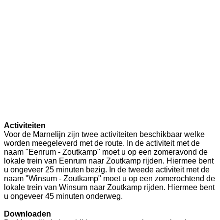
Activiteiten
Voor de Marnelijn zijn twee activiteiten beschikbaar welke
worden meegeleverd met de route. In de activiteit met de
naam "Eenrum - Zoutkamp" moet u op een zomeravond de
lokale trein van Eenrum naar Zoutkamp rijden. Hiermee bent
u ongeveer 25 minuten bezig. In de tweede activiteit met de
naam "Winsum - Zoutkamp" moet u op een zomerochtend de
lokale trein van Winsum naar Zoutkamp rijden. Hiermee bent
u ongeveer 45 minuten onderweg.
Downloaden