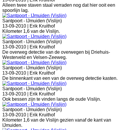
Alleen twee staven staal verraden nog dat hier ooit een
spoorlijn lag.
Santpoort - IJmuiden (Vislijn)
13-09-2010 |
Erik Kruithof
Kilometer 1,6 van de Vislijn.
Santpoort - IJmuiden (Vislijn)
13-09-2010 |
Erik Kruithof
De overweg detectie van de overwegen bij Driehuis-
Westerveld en Velsen-Zeeweg.
Santpoort - IJmuiden (Vislijn)
13-09-2010 |
Erik Kruithof
De binnenkant van een van de overweg detectie kasten.
Santpoort - IJmuiden (Vislijn)
13-09-2010 |
Erik Kruithof
Ook bessen zijn te vinden langs de oude Vislijn.
Santpoort - IJmuiden (Vislijn)
13-09-2010 |
Erik Kruithof
Kilometer 1,6 van de Vislijn gezien vanaf de kant van
IJmuiden.