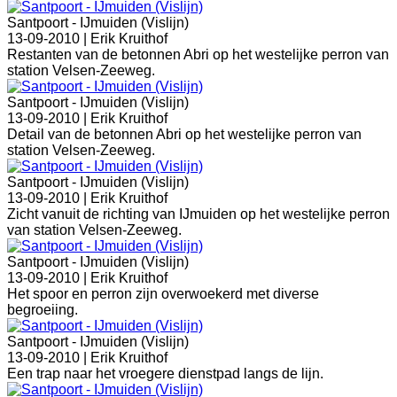
Santpoort - IJmuiden (Vislijn)
13-09-2010 |
Erik Kruithof
Restanten van de betonnen Abri op het westelijke perron van
station Velsen-Zeeweg.
Santpoort - IJmuiden (Vislijn)
13-09-2010 |
Erik Kruithof
Detail van de betonnen Abri op het westelijke perron van
station Velsen-Zeeweg.
Santpoort - IJmuiden (Vislijn)
13-09-2010 |
Erik Kruithof
Zicht vanuit de richting van IJmuiden op het westelijke perron
van station Velsen-Zeeweg.
Santpoort - IJmuiden (Vislijn)
13-09-2010 |
Erik Kruithof
Het spoor en perron zijn overwoekerd met diverse
begroeiing.
Santpoort - IJmuiden (Vislijn)
13-09-2010 |
Erik Kruithof
Een trap naar het vroegere dienstpad langs de lijn.