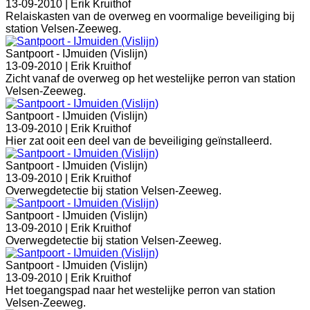
13-09-2010 |
Erik Kruithof
Relaiskasten van de overweg en voormalige beveiliging bij
station Velsen-Zeeweg.
Santpoort - IJmuiden (Vislijn)
13-09-2010 |
Erik Kruithof
Zicht vanaf de overweg op het westelijke perron van station
Velsen-Zeeweg.
Santpoort - IJmuiden (Vislijn)
13-09-2010 |
Erik Kruithof
Hier zat ooit een deel van de beveiliging geïnstalleerd.
Santpoort - IJmuiden (Vislijn)
13-09-2010 |
Erik Kruithof
Overwegdetectie bij station Velsen-Zeeweg.
Santpoort - IJmuiden (Vislijn)
13-09-2010 |
Erik Kruithof
Overwegdetectie bij station Velsen-Zeeweg.
Santpoort - IJmuiden (Vislijn)
13-09-2010 |
Erik Kruithof
Het toegangspad naar het westelijke perron van station
Velsen-Zeeweg.