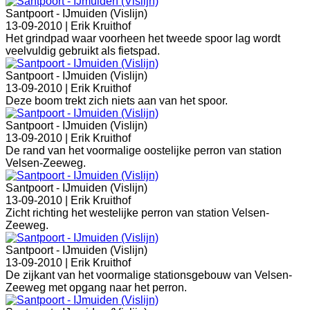
Santpoort - IJmuiden (Vislijn)
13-09-2010 |
Erik Kruithof
Het grindpad waar voorheen het tweede spoor lag wordt
veelvuldig gebruikt als fietspad.
Santpoort - IJmuiden (Vislijn)
13-09-2010 |
Erik Kruithof
Deze boom trekt zich niets aan van het spoor.
Santpoort - IJmuiden (Vislijn)
13-09-2010 |
Erik Kruithof
De rand van het voormalige oostelijke perron van station
Velsen-Zeeweg.
Santpoort - IJmuiden (Vislijn)
13-09-2010 |
Erik Kruithof
Zicht richting het westelijke perron van station Velsen-
Zeeweg.
Santpoort - IJmuiden (Vislijn)
13-09-2010 |
Erik Kruithof
De zijkant van het voormalige stationsgebouw van Velsen-
Zeeweg met opgang naar het perron.