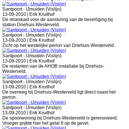
Santpoort - IJmuiden (Vislijn)
13-09-2010 |
Erik Kruithof
De relaiskast voor de aansturing van de beveiliging bij
station Driehuis-Westerveld.
Santpoort - IJmuiden (Vislijn)
13-09-2010 |
Erik Kruithof
Zicht op het westelijke perron van Driehuis-Westerveld.
Santpoort - IJmuiden (Vislijn)
13-09-2010 |
Erik Kruithof
De restanten van de AHOB installatie bij Driehuis-
Westerveld.
Santpoort - IJmuiden (Vislijn)
13-09-2010 |
Erik Kruithof
De overweg bij Driehuis-Westerveld ligt direct naast het
perron.
Santpoort - IJmuiden (Vislijn)
13-09-2010 |
Erik Kruithof
De spoorwoning bij Driehuis-Westerveld is gerenoveerd.
Vroeger prijkte hier het getal 8 op de gevel.