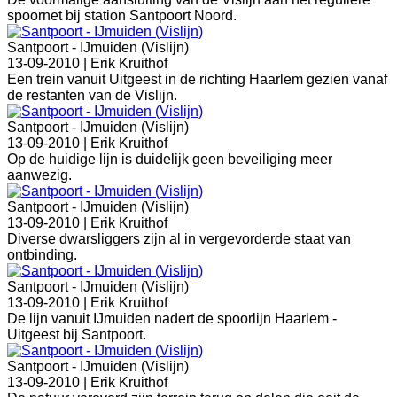
spoornet bij station Santpoort Noord.
Santpoort - IJmuiden (Vislijn)
13-09-2010 |
Erik Kruithof
Een trein vanuit Uitgeest in de richting Haarlem gezien vanaf
de restanten van de Vislijn.
Santpoort - IJmuiden (Vislijn)
13-09-2010 |
Erik Kruithof
Op de huidige lijn is duidelijk geen beveiliging meer
aanwezig.
Santpoort - IJmuiden (Vislijn)
13-09-2010 |
Erik Kruithof
Diverse dwarsliggers zijn al in vergevorderde staat van
ontbinding.
Santpoort - IJmuiden (Vislijn)
13-09-2010 |
Erik Kruithof
De lijn vanuit IJmuiden nadert de spoorlijn Haarlem -
Uitgeest bij Santpoort.
Santpoort - IJmuiden (Vislijn)
13-09-2010 |
Erik Kruithof