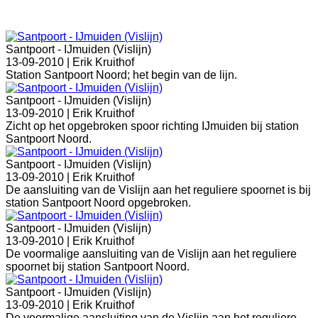
Santpoort - IJmuiden (Vislijn)
13-09-2010 |
Erik Kruithof
Station Santpoort Noord; het begin van de lijn.
Santpoort - IJmuiden (Vislijn)
13-09-2010 |
Erik Kruithof
Zicht op het opgebroken spoor richting IJmuiden bij station
Santpoort Noord.
Santpoort - IJmuiden (Vislijn)
13-09-2010 |
Erik Kruithof
De aansluiting van de Vislijn aan het reguliere spoornet is bij
station Santpoort Noord opgebroken.
Santpoort - IJmuiden (Vislijn)
13-09-2010 |
Erik Kruithof
De voormalige aansluiting van de Vislijn aan het reguliere
spoornet bij station Santpoort Noord.
Santpoort - IJmuiden (Vislijn)
13-09-2010 |
Erik Kruithof
De voormalige aansluiting van de Vislijn aan het reguliere