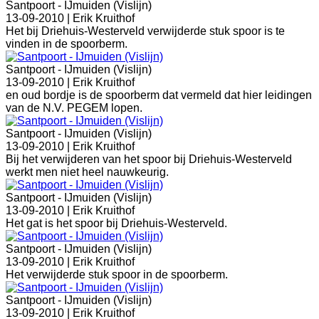
Santpoort - IJmuiden (Vislijn)
13-09-2010 |
Erik Kruithof
Het bij Driehuis-Westerveld verwijderde stuk spoor is te
vinden in de spoorberm.
Santpoort - IJmuiden (Vislijn)
13-09-2010 |
Erik Kruithof
en oud bordje is de spoorberm dat vermeld dat hier leidingen
van de N.V. PEGEM lopen.
Santpoort - IJmuiden (Vislijn)
13-09-2010 |
Erik Kruithof
Bij het verwijderen van het spoor bij Driehuis-Westerveld
werkt men niet heel nauwkeurig.
Santpoort - IJmuiden (Vislijn)
13-09-2010 |
Erik Kruithof
Het gat is het spoor bij Driehuis-Westerveld.
Santpoort - IJmuiden (Vislijn)
13-09-2010 |
Erik Kruithof
Het verwijderde stuk spoor in de spoorberm.
Santpoort - IJmuiden (Vislijn)
13-09-2010 |
Erik Kruithof